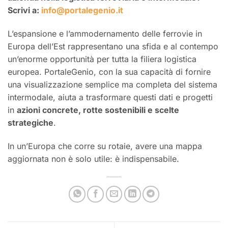
Scrivi a:
info@portalegenio.it
L’espansione e l’ammodernamento delle ferrovie in
Europa dell’Est rappresentano una sfida e al contempo
un’enorme opportunità per tutta la filiera logistica
europea. PortaleGenio, con la sua capacità di fornire
una visualizzazione semplice ma completa del sistema
intermodale, aiuta a trasformare questi dati e progetti
in
azioni concrete, rotte sostenibili e scelte
strategiche
.
In un’Europa che corre su rotaie, avere una mappa
aggiornata non è solo utile: è indispensabile.