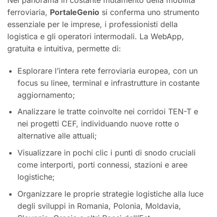
ferroviaria,
PortaleGenio
si conferma uno strumento
essenziale per le imprese, i professionisti della
logistica e gli operatori intermodali. La WebApp,
gratuita e intuitiva, permette di:
Esplorare l’intera rete ferroviaria europea, con un
focus su linee, terminal e infrastrutture in costante
aggiornamento;
Analizzare le tratte coinvolte nei corridoi TEN-T e
nei progetti CEF, individuando nuove rotte o
alternative alle attuali;
Visualizzare in pochi clic i punti di snodo cruciali
come interporti, porti connessi, stazioni e aree
logistiche;
Organizzare le proprie strategie logistiche alla luce
degli sviluppi in Romania, Polonia, Moldavia,