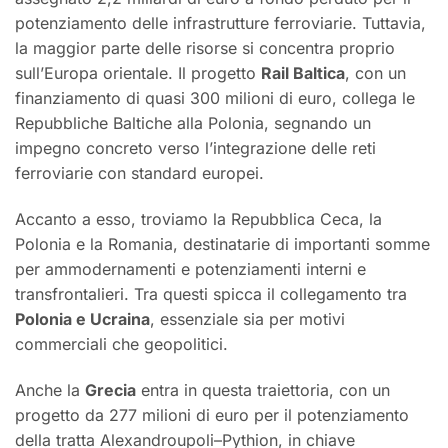
potenziamento delle infrastrutture ferroviarie. Tuttavia,
la maggior parte delle risorse si concentra proprio
sull’Europa orientale. Il progetto
Rail Baltica
, con un
finanziamento di quasi 300 milioni di euro, collega le
Repubbliche Baltiche alla Polonia, segnando un
impegno concreto verso l’integrazione delle reti
ferroviarie con standard europei.
Accanto a esso, troviamo la Repubblica Ceca, la
Polonia e la Romania, destinatarie di importanti somme
per ammodernamenti e potenziamenti interni e
transfrontalieri. Tra questi spicca il collegamento tra
Polonia e Ucraina
, essenziale sia per motivi
commerciali che geopolitici.
Anche la
Grecia
entra in questa traiettoria, con un
progetto da 277 milioni di euro per il potenziamento
della tratta Alexandroupoli–Pythion, in chiave