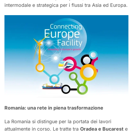
intermodale e strategica per i flussi tra Asia ed Europa.
Romania: una rete in piena trasformazione
La Romania si distingue per la portata dei lavori
attualmente in corso. Le tratte tra
Oradea e Bucarest
e