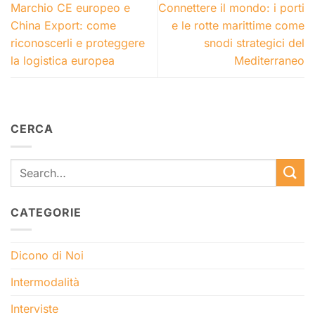
Marchio CE europeo e
Connettere il mondo: i porti
China Export: come
e le rotte marittime come
riconoscerli e proteggere
snodi strategici del
la logistica europea
Mediterraneo
CERCA
CATEGORIE
Dicono di Noi
Intermodalità
Interviste