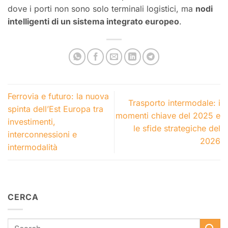
dove i porti non sono solo terminali logistici, ma
nodi
intelligenti di un sistema integrato europeo
.
Ferrovia e futuro: la nuova
Trasporto intermodale: i
spinta dell’Est Europa tra
momenti chiave del 2025 e
investimenti,
le sfide strategiche del
interconnessioni e
2026
intermodalità
CERCA