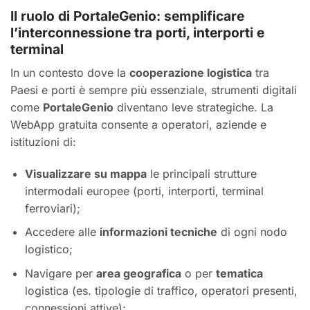
Il ruolo di PortaleGenio: semplificare
l’interconnessione tra porti, interporti e
terminal
In un contesto dove la
cooperazione logistica
tra
Paesi e porti è sempre più essenziale, strumenti digitali
come
PortaleGenio
diventano leve strategiche. La
WebApp gratuita consente a operatori, aziende e
istituzioni di:
Visualizzare su mappa
le principali strutture
intermodali europee (porti, interporti, terminal
ferroviari);
Accedere alle
informazioni tecniche
di ogni nodo
logistico;
Navigare per
area geografica
o per
tematica
logistica (es. tipologie di traffico, operatori presenti,
connessioni attive);