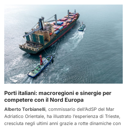
Porti italiani: macroregioni e sinergie per
competere con il Nord Europa
Alberto Torbianelli
, commissario dell’AdSP del Mar
Adriatico Orientale, ha illustrato l’esperienza di Trieste,
cresciuta negli ultimi anni grazie a rotte dinamiche con