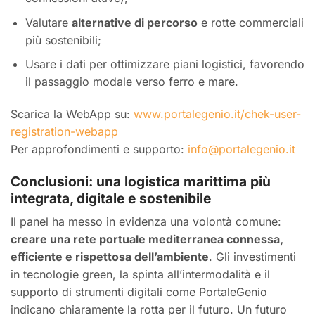
Valutare
alternative di percorso
e rotte commerciali
più sostenibili;
Usare i dati per ottimizzare piani logistici, favorendo
il passaggio modale verso ferro e mare.
Scarica la WebApp su:
www.portalegenio.it/chek-user-
registration-webapp
Per approfondimenti e supporto:
info@portalegenio.it
Conclusioni: una logistica marittima più
integrata, digitale e sostenibile
Il panel ha messo in evidenza una volontà comune:
creare una rete portuale mediterranea connessa,
efficiente e rispettosa dell’ambiente
. Gli investimenti
in tecnologie green, la spinta all’intermodalità e il
supporto di strumenti digitali come PortaleGenio
indicano chiaramente la rotta per il futuro. Un futuro