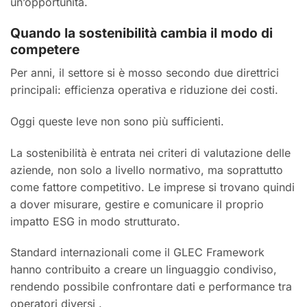
un’opportunità.
Quando la sostenibilità cambia il modo di
competere
Per anni, il settore si è mosso secondo due direttrici
principali: efficienza operativa e riduzione dei costi.
Oggi queste leve non sono più sufficienti.
La sostenibilità è entrata nei criteri di valutazione delle
aziende, non solo a livello normativo, ma soprattutto
come fattore competitivo. Le imprese si trovano quindi
a dover misurare, gestire e comunicare il proprio
impatto ESG in modo strutturato.
Standard internazionali come il GLEC Framework
hanno contribuito a creare un linguaggio condiviso,
rendendo possibile confrontare dati e performance tra
operatori diversi .