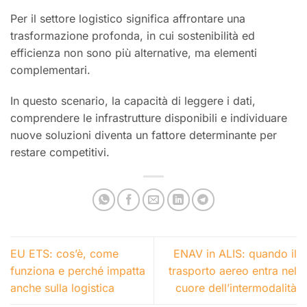
Per il settore logistico significa affrontare una
trasformazione profonda, in cui sostenibilità ed
efficienza non sono più alternative, ma elementi
complementari.
In questo scenario, la capacità di leggere i dati,
comprendere le infrastrutture disponibili e individuare
nuove soluzioni diventa un fattore determinante per
restare competitivi.
EU ETS: cos’è, come
ENAV in ALIS: quando il
funziona e perché impatta
trasporto aereo entra nel
anche sulla logistica
cuore dell’intermodalità