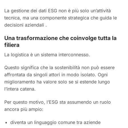
La gestione dei dati ESG non è più solo un’attività
tecnica, ma una componente strategica che guida le
decisioni aziendali .
Una trasformazione che coinvolge tutta la
filiera
La logistica è un sistema interconnesso.
Questo significa che la sostenibilità non può essere
affrontata da singoli attori in modo isolato. Ogni
miglioramento ha valore solo se si estende lungo
l’intera catena.
Per questo motivo, l’ESG sta assumendo un ruolo
ancora più ampio:
diventa un linguaggio comune tra aziende