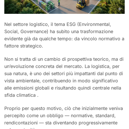
Nel settore logistico, il tema ESG (Environmental,
Social, Governance) ha subito una trasformazione
evidente già da qualche tempo: da vincolo normativo a
fattore strategico.
Non si tratta di un cambio di prospettiva teorico, ma di
un’evoluzione concreta del mercato. La logistica, per
sua natura, è uno dei settori più impattanti dal punto di
vista ambientale, contribuendo in modo significativo
alle emissioni globali e risultando quindi centrale nella
sfida climatica .
Proprio per questo motivo, ciò che inizialmente veniva
percepito come un obbligo — normative, standard,
rendicontazioni — sta diventando progressivamente