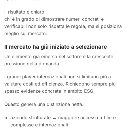
Il risultato è chiaro:
chi è in grado di dimostrare numeri concreti e
verificabili non solo rispetta le regole, ma si posiziona
meglio sul mercato.
Il mercato ha già iniziato a selezionare
Un elemento già emerso nel settore è la crescente
pressione della domanda.
I grandi player internazionali non si limitano più a
valutare costi ed efficienza. Richiedono sempre più
spesso evidenze concrete in ambito ESG.
Questo genera una distinzione netta:
aziende strutturate → maggiore accesso a filiere
complesse e internazionali