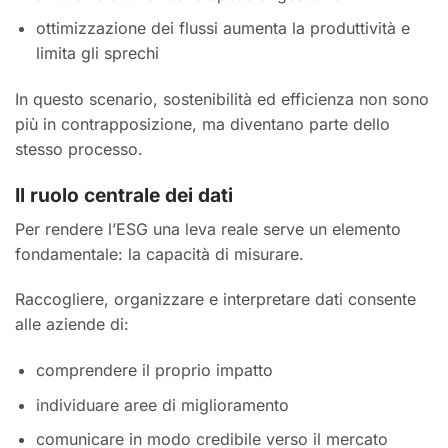
ottimizzazione dei flussi aumenta la produttività e
limita gli sprechi
In questo scenario, sostenibilità ed efficienza non sono
più in contrapposizione, ma diventano parte dello
stesso processo.
Il ruolo centrale dei dati
Per rendere l’ESG una leva reale serve un elemento
fondamentale: la capacità di misurare.
Raccogliere, organizzare e interpretare dati consente
alle aziende di:
comprendere il proprio impatto
individuare aree di miglioramento
comunicare in modo credibile verso il mercato