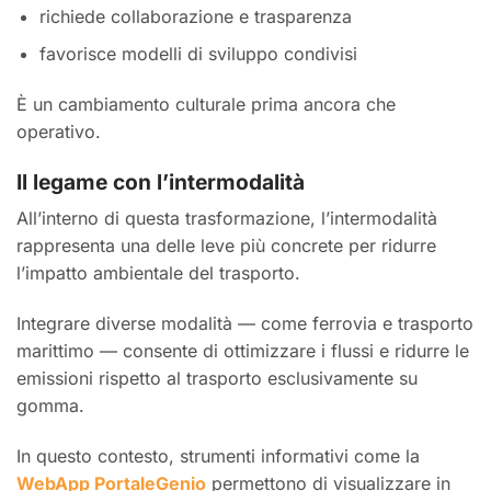
richiede collaborazione e trasparenza
favorisce modelli di sviluppo condivisi
È un cambiamento culturale prima ancora che
operativo.
Il legame con l’intermodalità
All’interno di questa trasformazione, l’intermodalità
rappresenta una delle leve più concrete per ridurre
l’impatto ambientale del trasporto.
Integrare diverse modalità — come ferrovia e trasporto
marittimo — consente di ottimizzare i flussi e ridurre le
emissioni rispetto al trasporto esclusivamente su
gomma.
In questo contesto, strumenti informativi come la
WebApp PortaleGenio
permettono di visualizzare in