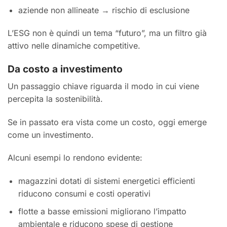
aziende non allineate → rischio di esclusione
L’ESG non è quindi un tema “futuro”, ma un filtro già
attivo nelle dinamiche competitive.
Da costo a investimento
Un passaggio chiave riguarda il modo in cui viene
percepita la sostenibilità.
Se in passato era vista come un costo, oggi emerge
come un investimento.
Alcuni esempi lo rendono evidente:
magazzini dotati di sistemi energetici efficienti
riducono consumi e costi operativi
flotte a basse emissioni migliorano l’impatto
ambientale e riducono spese di gestione