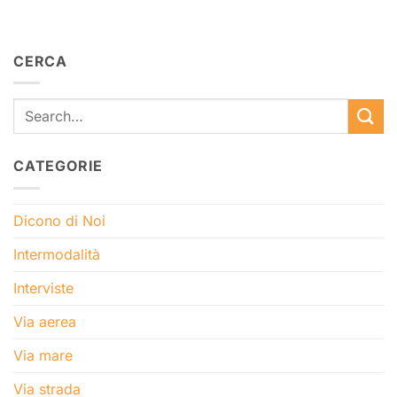
CERCA
CATEGORIE
Dicono di Noi
Intermodalità
Interviste
Via aerea
Via mare
Via strada