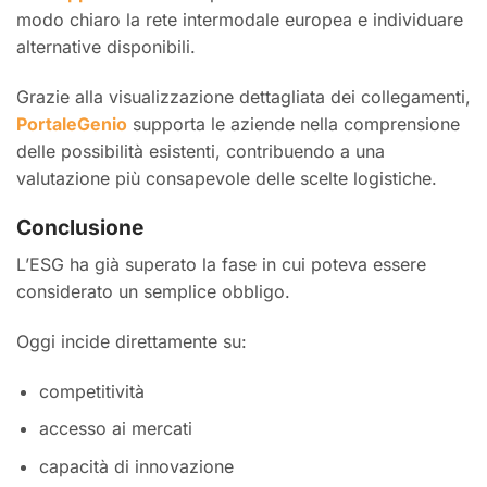
modo chiaro la rete intermodale europea e individuare
alternative disponibili.
Grazie alla visualizzazione dettagliata dei collegamenti,
PortaleGenio
supporta le aziende nella comprensione
delle possibilità esistenti, contribuendo a una
valutazione più consapevole delle scelte logistiche.
Conclusione
L’ESG ha già superato la fase in cui poteva essere
considerato un semplice obbligo.
Oggi incide direttamente su:
competitività
accesso ai mercati
capacità di innovazione