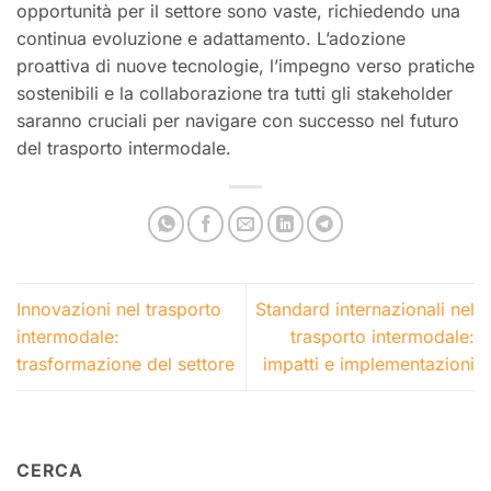
opportunità per il settore sono vaste, richiedendo una
continua evoluzione e adattamento. L’adozione
proattiva di nuove tecnologie, l’impegno verso pratiche
sostenibili e la collaborazione tra tutti gli stakeholder
saranno cruciali per navigare con successo nel futuro
del trasporto intermodale.
Innovazioni nel trasporto
Standard internazionali nel
intermodale:
trasporto intermodale:
trasformazione del settore
impatti e implementazioni
CERCA