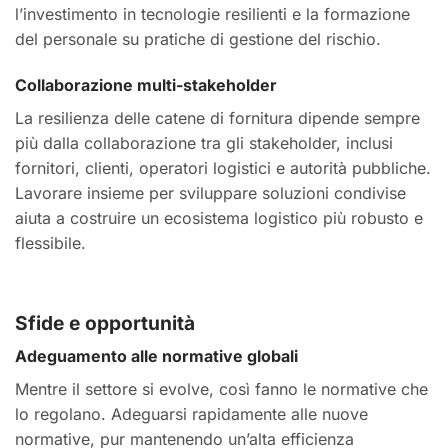
l’investimento in tecnologie resilienti e la formazione
del personale su pratiche di gestione del rischio.
Collaborazione multi-stakeholder
La resilienza delle catene di fornitura dipende sempre
più dalla collaborazione tra gli stakeholder, inclusi
fornitori, clienti, operatori logistici e autorità pubbliche.
Lavorare insieme per sviluppare soluzioni condivise
aiuta a costruire un ecosistema logistico più robusto e
flessibile.
Sfide e opportunità
Adeguamento alle normative globali
Mentre il settore si evolve, così fanno le normative che
lo regolano. Adeguarsi rapidamente alle nuove
normative, pur mantenendo un’alta efficienza