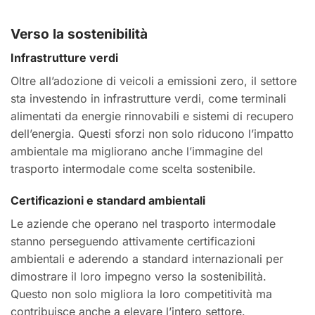
Verso la sostenibilità
Infrastrutture verdi
Oltre all’adozione di veicoli a emissioni zero, il settore
sta investendo in infrastrutture verdi, come terminali
alimentati da energie rinnovabili e sistemi di recupero
dell’energia. Questi sforzi non solo riducono l’impatto
ambientale ma migliorano anche l’immagine del
trasporto intermodale come scelta sostenibile.
Certificazioni e standard ambientali
Le aziende che operano nel trasporto intermodale
stanno perseguendo attivamente certificazioni
ambientali e aderendo a standard internazionali per
dimostrare il loro impegno verso la sostenibilità.
Questo non solo migliora la loro competitività ma
contribuisce anche a elevare l’intero settore.