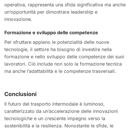
operativa, rappresenta una sfida significativa ma anche
un’opportunità per dimostrare leadership e
innovazione.
Formazione e sviluppo delle competenze
Per sfruttare appieno le potenzialità delle nuove
tecnologie, il settore ha bisogno di investire nella
formazione e nello sviluppo delle competenze dei suoi
lavoratori. Ciò include non solo la formazione tecnica
ma anche l’adattabilità e le competenze trasversali.
Conclusioni
Il futuro del trasporto intermodale è luminoso,
caratterizzato da un’accelerazione delle innovazioni
tecnologiche e un crescente impegno verso la
sostenibilità e la resilienza. Nonostante le sfide, le