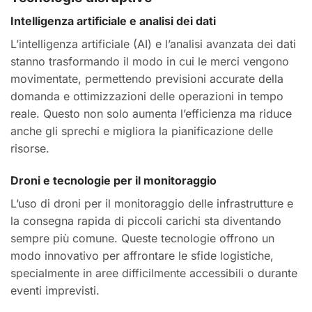
Intelligenza artificiale e analisi dei dati
L’intelligenza artificiale (AI) e l’analisi avanzata dei dati
stanno trasformando il modo in cui le merci vengono
movimentate, permettendo previsioni accurate della
domanda e ottimizzazioni delle operazioni in tempo
reale. Questo non solo aumenta l’efficienza ma riduce
anche gli sprechi e migliora la pianificazione delle
risorse.
Droni e tecnologie per il monitoraggio
L’uso di droni per il monitoraggio delle infrastrutture e
la consegna rapida di piccoli carichi sta diventando
sempre più comune. Queste tecnologie offrono un
modo innovativo per affrontare le sfide logistiche,
specialmente in aree difficilmente accessibili o durante
eventi imprevisti.