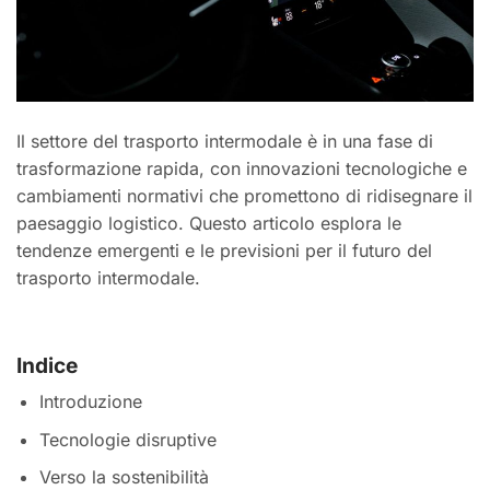
Il settore del trasporto intermodale è in una fase di
trasformazione rapida, con innovazioni tecnologiche e
cambiamenti normativi che promettono di ridisegnare il
paesaggio logistico. Questo articolo esplora le
tendenze emergenti e le previsioni per il futuro del
trasporto intermodale.
Indice
Introduzione
Tecnologie disruptive
Verso la sostenibilità