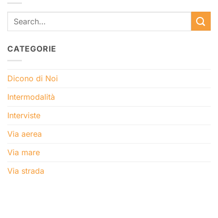
CATEGORIE
Dicono di Noi
Intermodalità
Interviste
Via aerea
Via mare
Via strada