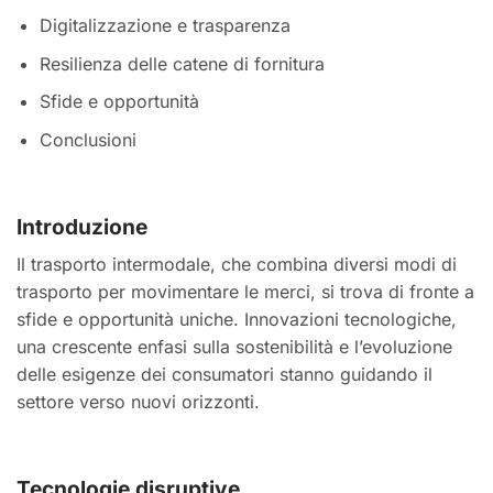
Digitalizzazione e trasparenza
Resilienza delle catene di fornitura
Sfide e opportunità
Conclusioni
Introduzione
Il trasporto intermodale, che combina diversi modi di
trasporto per movimentare le merci, si trova di fronte a
sfide e opportunità uniche. Innovazioni tecnologiche,
una crescente enfasi sulla sostenibilità e l’evoluzione
delle esigenze dei consumatori stanno guidando il
settore verso nuovi orizzonti.
Tecnologie disruptive